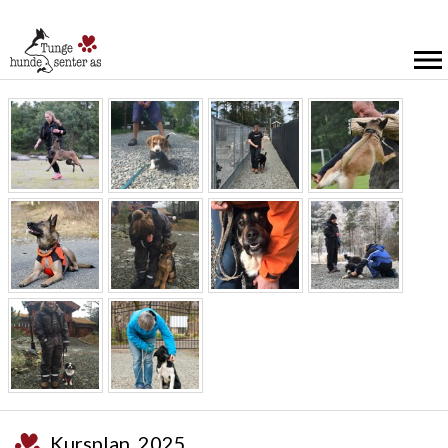
Kursplan 2025