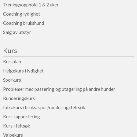
Treningsopphold 1 & 2 uker
Coaching lydighet
Coaching brukshund
Salg av utstyr
Kurs
Kursplan
Helgekurs i lydighet
Sporkurs
Problemer med passering og utagering på andre hunder
Runderingskurs
Introkurs i bruks: spor/rundering/feltsøk
Kurs i apportering
Kurs i feltsøk
Valpekurs