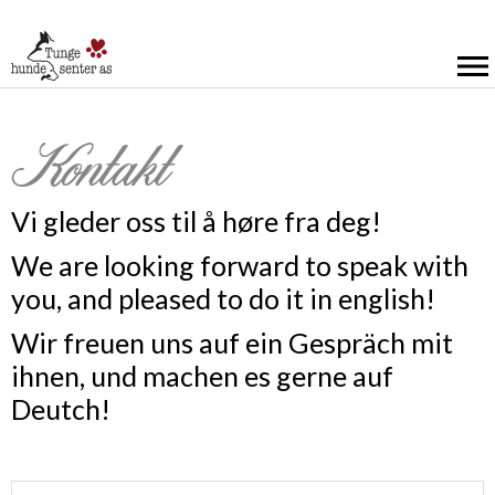
Kontakt
Vi gleder oss til å høre fra deg!
We are looking forward to speak with
you, and pleased to do it in english!
Wir freuen uns auf ein Gespräch mit
ihnen, und machen es gerne auf
Deutch!