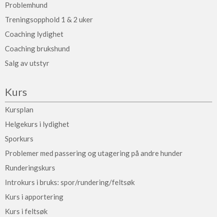
Problemhund
Treningsopphold 1 & 2 uker
Coaching lydighet
Coaching brukshund
Salg av utstyr
Kurs
Kursplan
Helgekurs i lydighet
Sporkurs
Problemer med passering og utagering på andre hunder
Runderingskurs
Introkurs i bruks: spor/rundering/feltsøk
Kurs i apportering
Kurs i feltsøk