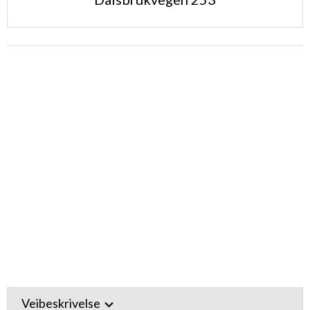
Veibeskrivelse