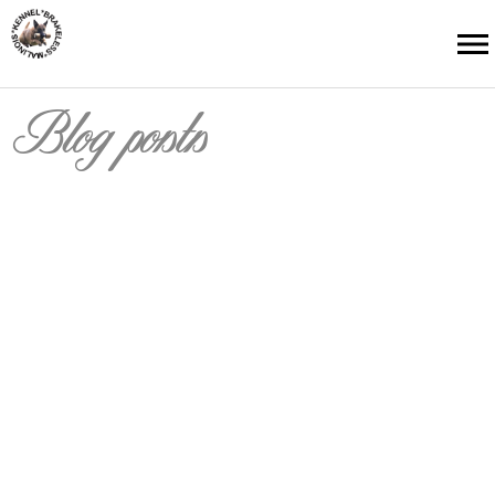
Blog posts