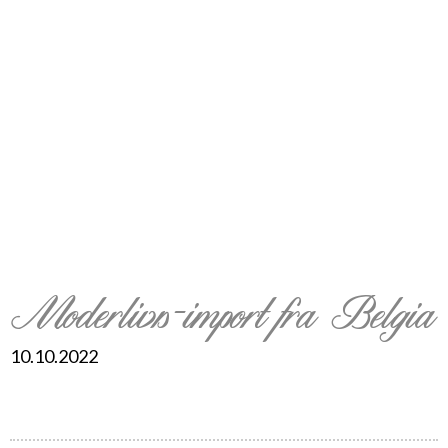
Moderlivs-import fra Belgia
10.10.2022