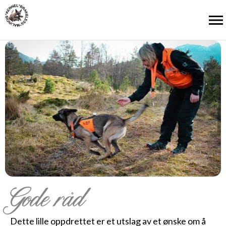
Gode råd
Dette lille oppdrettet er et utslag av et ønske om å